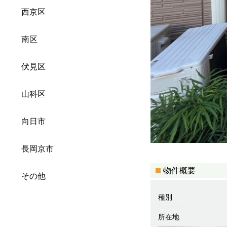
西京区
南区
伏見区
山科区
向日市
長岡京市
物件概要
その他
種別
所在地