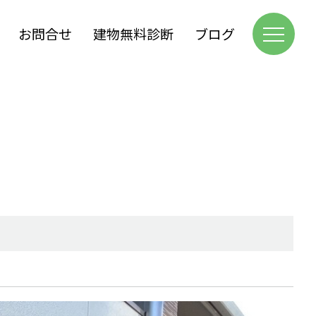
お問合せ
建物無料診断
ブログ