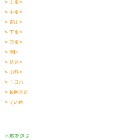
上京区
中京区
東山区
下京区
西京区
南区
伏見区
山科区
向日市
長岡京市
その他
地域を選ぶ