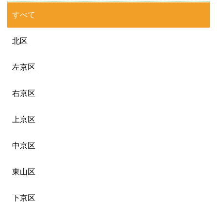
すべて
北区
左京区
右京区
上京区
中京区
東山区
下京区