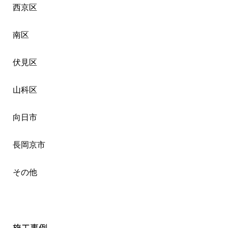
西京区
南区
伏見区
山科区
向日市
長岡京市
その他
施工事例