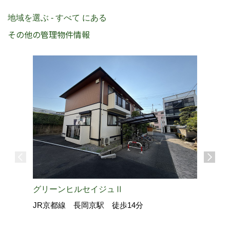
地域を選ぶ - すべて にある
その他の管理物件情報
グリーンヒルセイジュⅡ
JR京都線 長岡京駅 徒歩14分