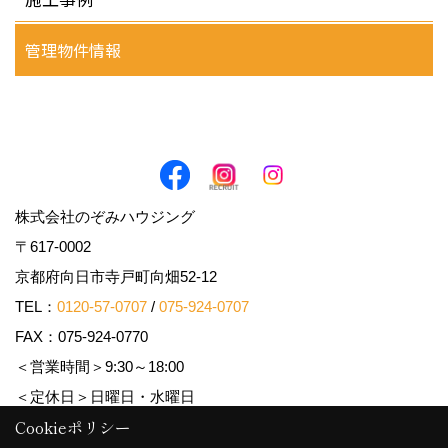
管理物件情報
株式会社のぞみハウジング
〒617-0002
京都府向日市寺戸町向畑52-12
TEL：
0120-57-0707
/
075-924-0707
FAX：075-924-0770
＜営業時間＞9:30～18:00
＜定休日＞日曜日・水曜日
Cookieポリシー