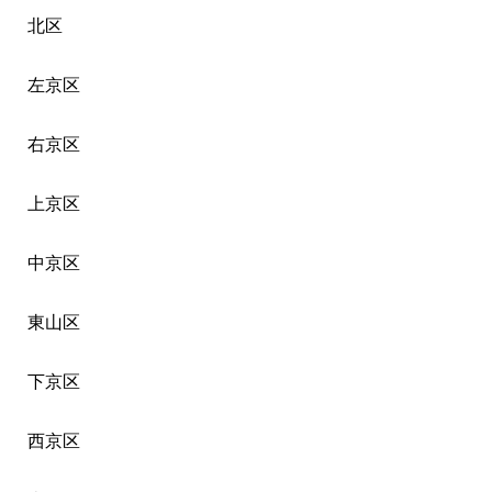
北区
左京区
右京区
上京区
中京区
東山区
下京区
西京区