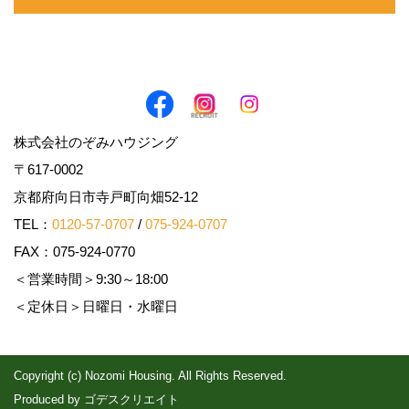
株式会社のぞみハウジング
〒617-0002
京都府向日市寺戸町向畑52-12
TEL：
0120-57-0707
/
075-924-0707
FAX：075-924-0770
＜営業時間＞9:30～18:00
＜定休日＞日曜日・水曜日
Copyright (c) Nozomi Housing. All Rights Reserved.
Produced by
ゴデスクリエイト