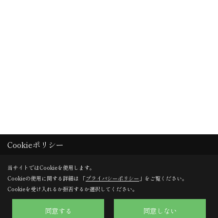
Cookieポリシー
当サイトではCookieを使用します。
Cookieの使用に関する詳細は 「
プライバシーポリシー
」をご覧ください。
Cookieを受け入れるか拒否するか選択してください。
同意する
同意しない