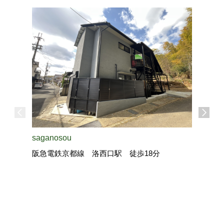
saganosou
阪急電鉄京都線 洛西口駅 徒歩18分