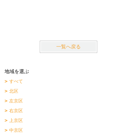
ピーター
阪急電鉄
一覧へ戻る
地域を選ぶ
すべて
北区
左京区
右京区
上京区
中京区