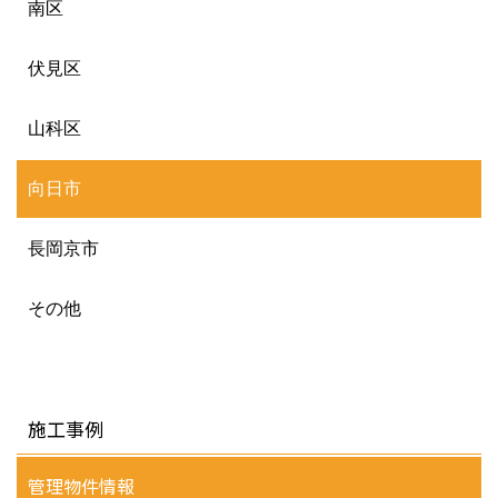
南区
伏見区
山科区
向日市
長岡京市
その他
施工事例
管理物件情報