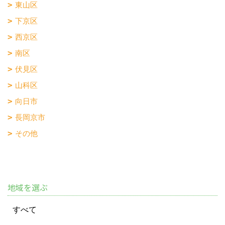
東山区
下京区
西京区
南区
伏見区
山科区
向日市
長岡京市
その他
地域を選ぶ
すべて