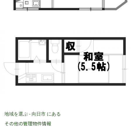
地域を選ぶ - 向日市 にある
その他の管理物件情報