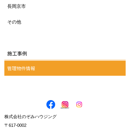
長岡京市
その他
施工事例
管理物件情報
株式会社のぞみハウジング
〒617-0002