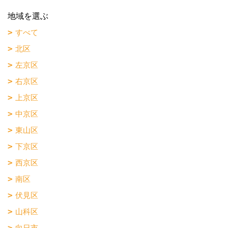
地域を選ぶ
すべて
北区
左京区
右京区
上京区
中京区
東山区
下京区
西京区
南区
伏見区
山科区
向日市