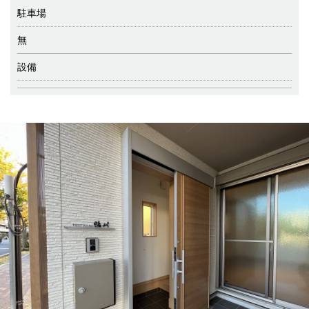
駐車場
無
設備