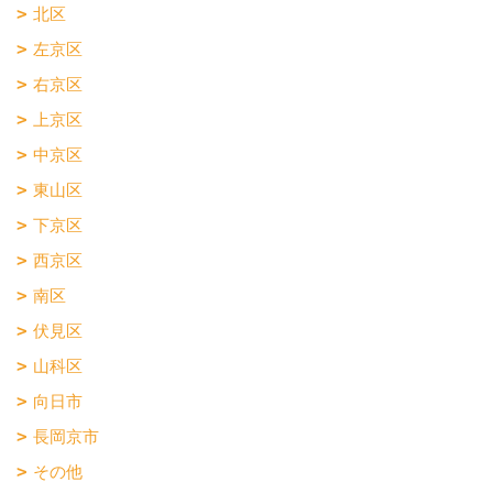
北区
左京区
右京区
上京区
中京区
東山区
下京区
西京区
南区
伏見区
山科区
向日市
長岡京市
その他