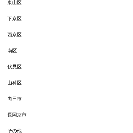
東山区
下京区
西京区
南区
伏見区
山科区
向日市
長岡京市
その他