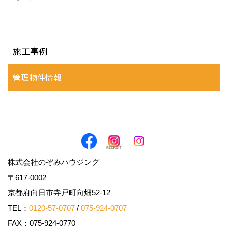
施工事例
管理物件情報
株式会社のぞみハウジング
〒617-0002
京都府向日市寺戸町向畑52-12
TEL：
0120-57-0707
/
075-924-0707
FAX：075-924-0770