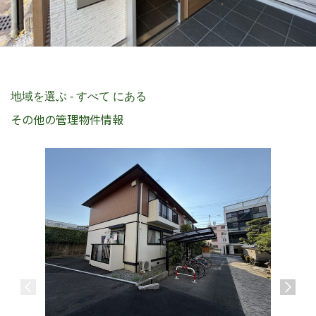
地域を選ぶ - すべて にある
その他の管理物件情報