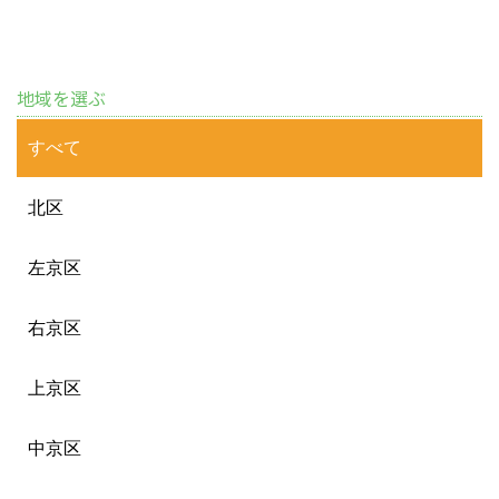
地域を選ぶ
すべて
北区
左京区
右京区
上京区
中京区