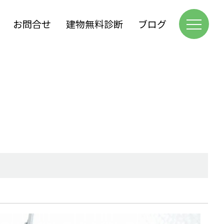
お問合せ
建物無料診断
ブログ