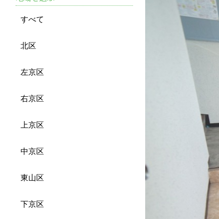
すべて
北区
左京区
右京区
上京区
中京区
東山区
下京区