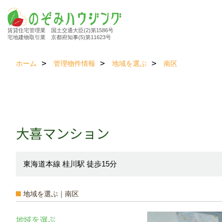
賃貸住宅管理業 国土交通大臣(2)第1586号
宅地建物取引業 京都府知事(5)第11623号
ホーム
管理物件情報
地域を選ぶ
南区
大喜マンション
東海道本線 桂川駅 徒歩15分
地域を選ぶ｜南区
地域を選ぶ