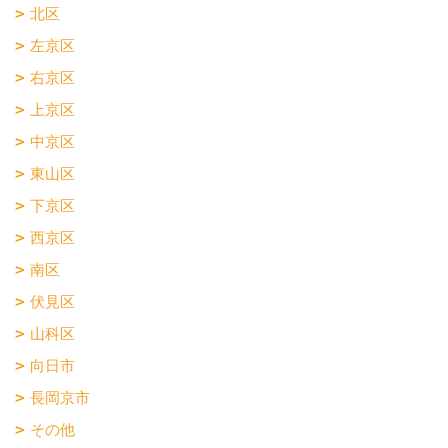
北区
左京区
右京区
上京区
中京区
東山区
下京区
西京区
南区
伏見区
山科区
向日市
長岡京市
その他