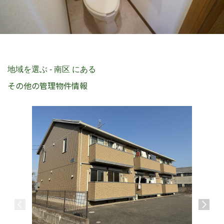
地域を選ぶ - 南区 にある
その他の管理物件情報