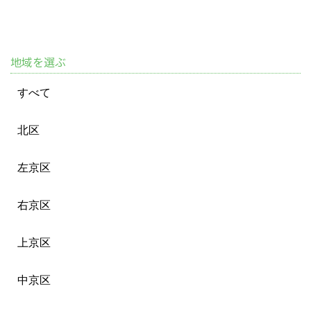
地域を選ぶ
すべて
北区
左京区
右京区
上京区
中京区