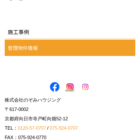
施工事例
管理物件情報
株式会社のぞみハウジング
〒617-0002
京都府向日市寺戸町向畑52-12
TEL：
0120-57-0707
/
075-924-0707
FAX：075-924-0770