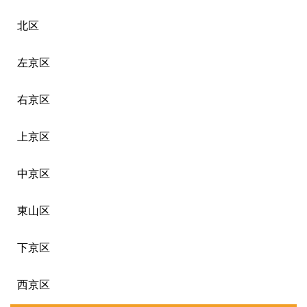
北区
左京区
右京区
上京区
中京区
東山区
下京区
西京区