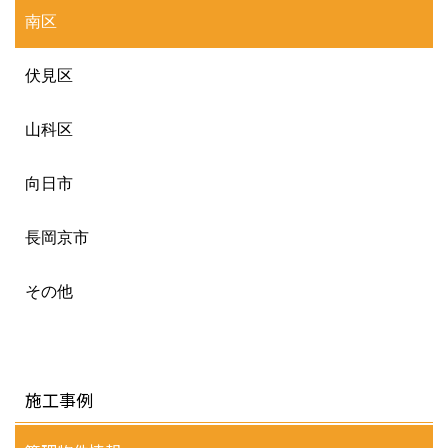
南区
伏見区
山科区
向日市
長岡京市
その他
施工事例