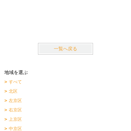
一覧へ戻る
地域を選ぶ
すべて
北区
左京区
右京区
上京区
中京区