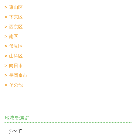
東山区
下京区
西京区
南区
伏見区
山科区
向日市
長岡京市
その他
地域を選ぶ
すべて