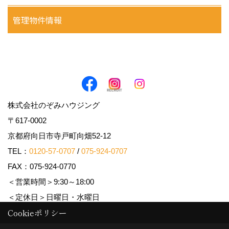
管理物件情報
株式会社のぞみハウジング
〒617-0002
京都府向日市寺戸町向畑52-12
TEL：
0120-57-0707
/
075-924-0707
FAX：075-924-0770
＜営業時間＞9:30～18:00
＜定休日＞日曜日・水曜日
Cookieポリシー