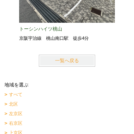
トーシンハイツ桃山
京阪宇治線 桃山南口駅 徒歩4分
一覧へ戻る
地域を選ぶ
すべて
北区
左京区
右京区
上京区