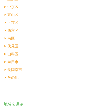
中京区
東山区
下京区
西京区
南区
伏見区
山科区
向日市
長岡京市
その他
地域を選ぶ