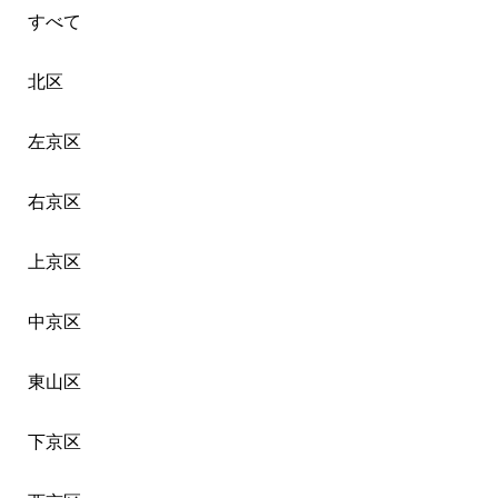
すべて
北区
左京区
右京区
上京区
中京区
東山区
下京区