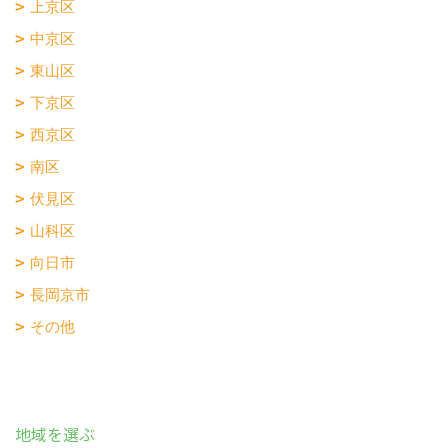
上京区
中京区
東山区
下京区
西京区
南区
伏見区
山科区
向日市
長岡京市
その他
地域を選ぶ