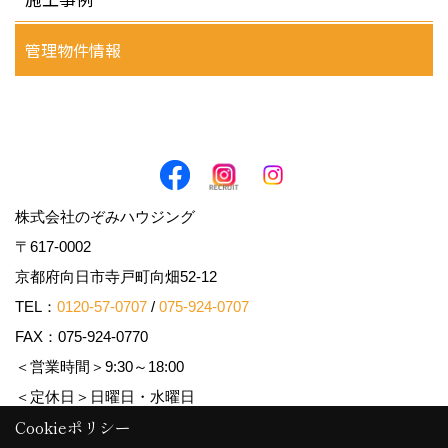
管理物件情報
株式会社のぞみハウジング
〒617-0002
京都府向日市寺戸町向畑52-12
TEL：
0120-57-0707
/
075-924-0707
FAX：075-924-0770
＜営業時間＞9:30～18:00
＜定休日＞日曜日・水曜日
Cookieポリシー