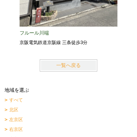
フルール川端
京阪電気鉄道京阪線 三条徒歩3分
一覧へ戻る
地域を選ぶ
すべて
北区
左京区
右京区