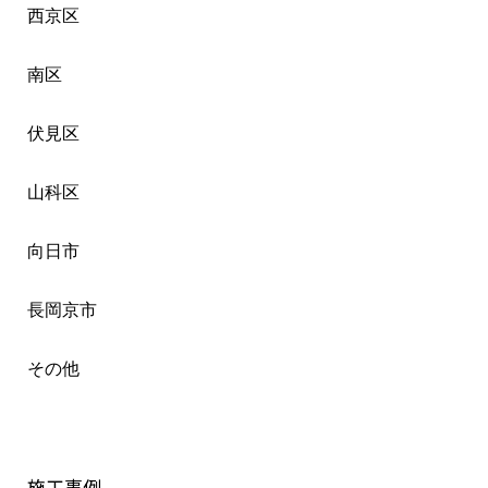
西京区
南区
伏見区
山科区
向日市
長岡京市
その他
施工事例