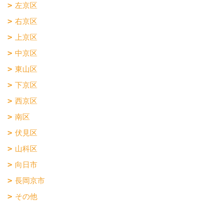
左京区
右京区
上京区
中京区
東山区
下京区
西京区
南区
伏見区
山科区
向日市
長岡京市
その他