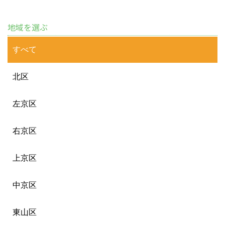
地域を選ぶ
すべて
北区
左京区
右京区
上京区
中京区
東山区