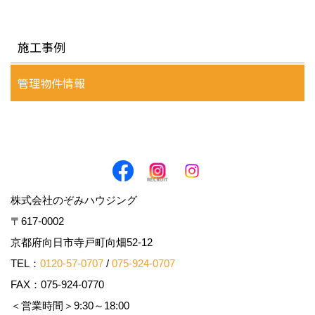
施工事例
管理物件情報
株式会社のぞみハウジング
〒617-0002
京都府向日市寺戸町向畑52-12
TEL：
0120-57-0707
/
075-924-0707
FAX：075-924-0770
＜営業時間＞9:30～18:00