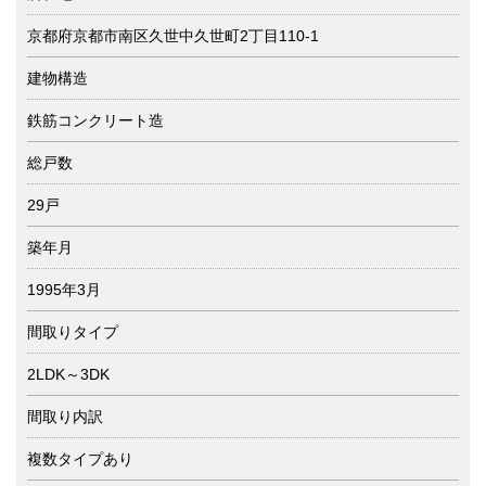
京都府京都市南区久世中久世町2丁目110-1
建物構造
鉄筋コンクリート造
総戸数
29戸
築年月
1995年3月
間取りタイプ
2LDK～3DK
間取り内訳
複数タイプあり