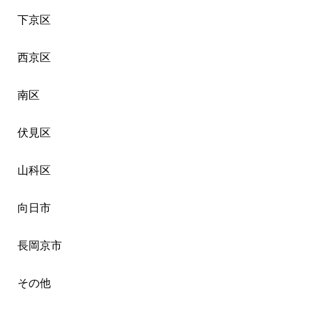
下京区
西京区
南区
伏見区
山科区
向日市
長岡京市
その他