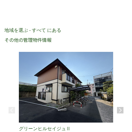
地域を選ぶ - すべて にある
その他の管理物件情報
グリーンヒルセイジュⅡ