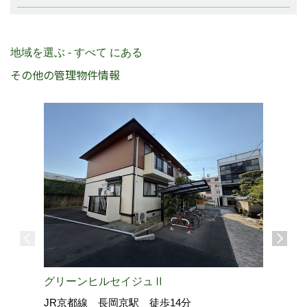
地域を選ぶ - すべて にある
その他の管理物件情報
グリーンヒルセイジュⅡ
JR京都線 長岡京駅 徒歩14分