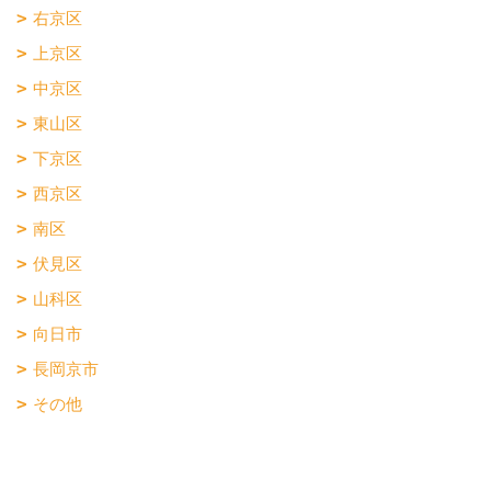
右京区
上京区
中京区
東山区
下京区
西京区
南区
伏見区
山科区
向日市
長岡京市
その他