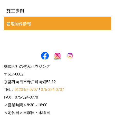
施工事例
管理物件情報
株式会社のぞみハウジング
〒617-0002
京都府向日市寺戸町向畑52-12
TEL：
0120-57-0707
/
075-924-0707
FAX：075-924-0770
＜営業時間＞9:30～18:00
＜定休日＞日曜日・水曜日