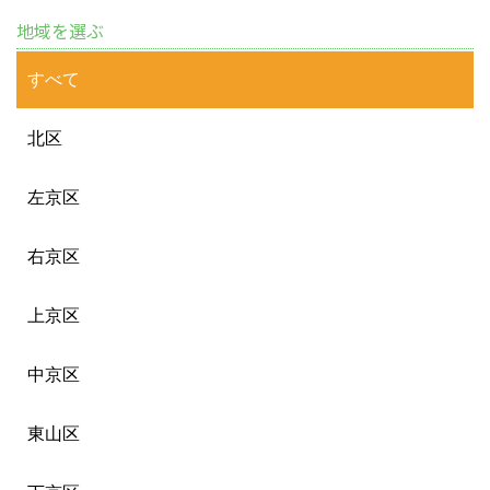
地域を選ぶ
すべて
北区
左京区
右京区
上京区
中京区
東山区