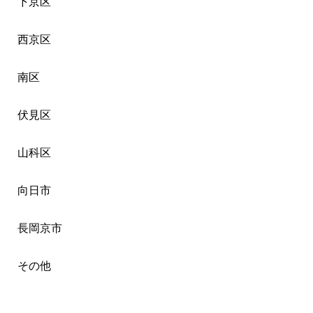
下京区
西京区
南区
伏見区
山科区
向日市
長岡京市
その他