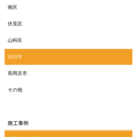
南区
伏見区
山科区
向日市
長岡京市
その他
施工事例