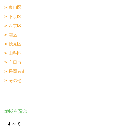
東山区
下京区
西京区
南区
伏見区
山科区
向日市
長岡京市
その他
地域を選ぶ
すべて