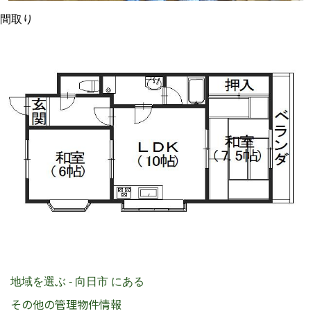
間取り
地域を選ぶ - 向日市 にある
その他の管理物件情報