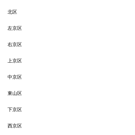
北区
左京区
右京区
上京区
中京区
東山区
下京区
西京区