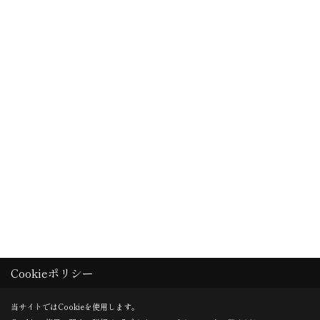
Cookieポリシー
当サイトではCookieを使用します。