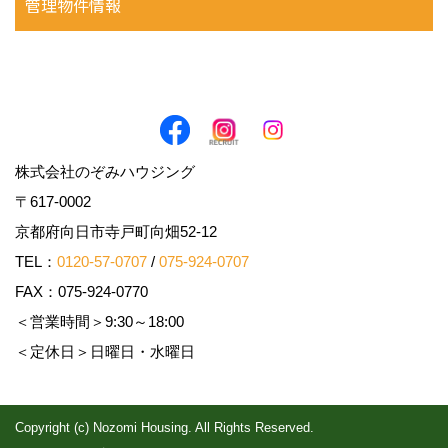
管理物件情報
株式会社のぞみハウジング
〒617-0002
京都府向日市寺戸町向畑52-12
TEL：
0120-57-0707
/
075-924-0707
FAX：075-924-0770
＜営業時間＞9:30～18:00
＜定休日＞日曜日・水曜日
Copyright (c) Nozomi Housing. All Rights Reserved.