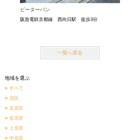
ピーターパン
阪急電鉄京都線 西向日駅 徒歩3分
一覧へ戻る
地域を選ぶ
すべて
北区
左京区
右京区
上京区
中京区