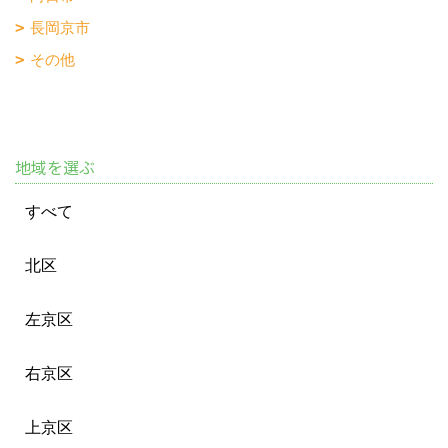
長岡京市
その他
地域を選ぶ
すべて
北区
左京区
右京区
上京区