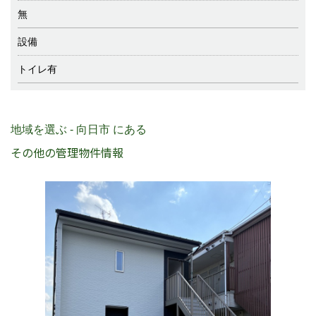
無
設備
トイレ有
地域を選ぶ - 向日市 にある
その他の管理物件情報