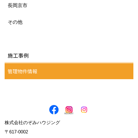
長岡京市
その他
施工事例
管理物件情報
株式会社のぞみハウジング
〒617-0002