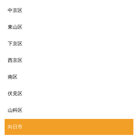
中京区
東山区
下京区
西京区
南区
伏見区
山科区
向日市