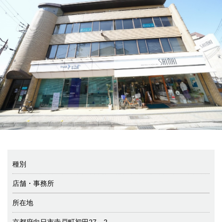
種別
店舗・事務所
所在地