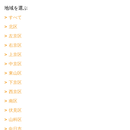
地域を選ぶ
すべて
北区
左京区
右京区
上京区
中京区
東山区
下京区
西京区
南区
伏見区
山科区
向日市