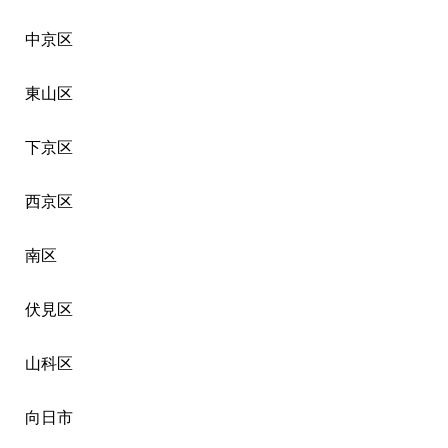
中京区
東山区
下京区
西京区
南区
伏見区
山科区
向日市