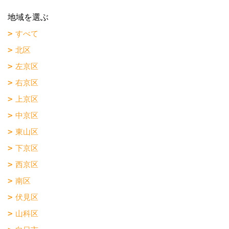
地域を選ぶ
すべて
北区
左京区
右京区
上京区
中京区
東山区
下京区
西京区
南区
伏見区
山科区