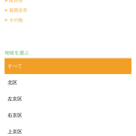
向日市
長岡京市
その他
地域を選ぶ
すべて
北区
左京区
右京区
上京区