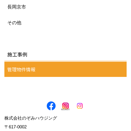
長岡京市
その他
施工事例
管理物件情報
株式会社のぞみハウジング
〒617-0002