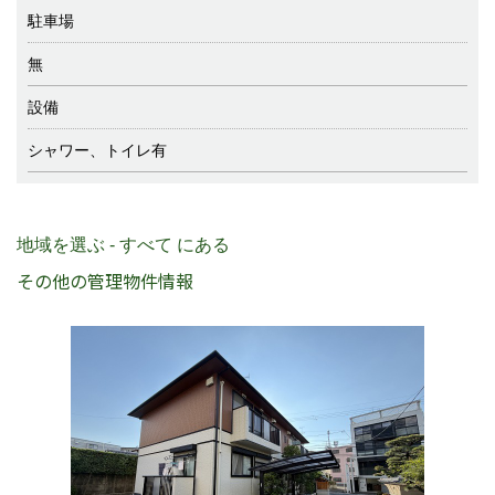
駐車場
無
設備
シャワー、トイレ有
地域を選ぶ - すべて にある
その他の管理物件情報