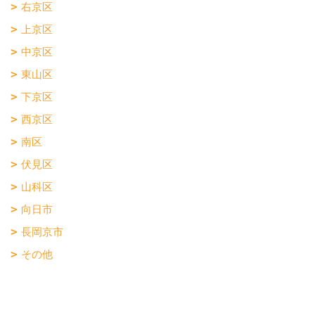
右京区
上京区
中京区
東山区
下京区
西京区
南区
伏見区
山科区
向日市
長岡京市
その他