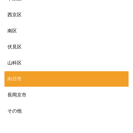
西京区
南区
伏見区
山科区
向日市
長岡京市
その他