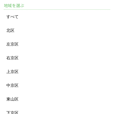
地域を選ぶ
すべて
北区
左京区
右京区
上京区
中京区
東山区
下京区