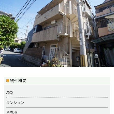
物件概要
種別
マンション
所在地