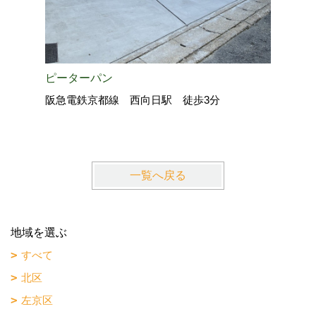
ピーターパン
阪急電鉄京都線 西向日駅 徒歩3分
一覧へ戻る
地域を選ぶ
すべて
北区
左京区