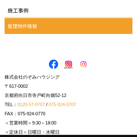
施工事例
管理物件情報
株式会社のぞみハウジング
〒617-0002
京都府向日市寺戸町向畑52-12
TEL：
0120-57-0707
/
075-924-0707
FAX：075-924-0770
＜営業時間＞9:30～18:00
＜定休日＞日曜日・水曜日