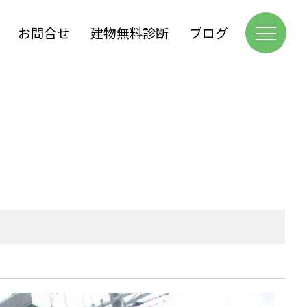
お問合せ
建物無料診断
ブログ