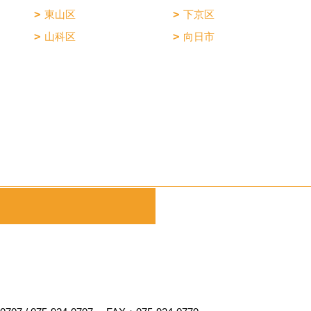
東山区
下京区
山科区
向日市