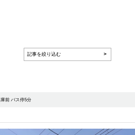
庫前 バス停5分