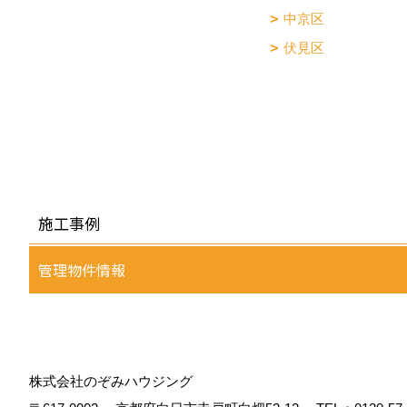
中京区
伏見区
施工事例
管理物件情報
株式会社のぞみハウジング