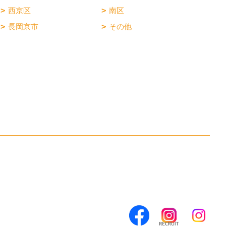
西京区
南区
長岡京市
その他