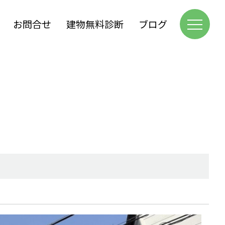
お問合せ
建物無料診断
ブログ