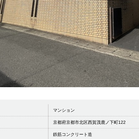
マンション
京都府京都市北区西賀茂鹿ノ下町122
鉄筋コンクリート造