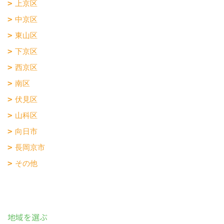
上京区
中京区
東山区
下京区
西京区
南区
伏見区
山科区
向日市
長岡京市
その他
地域を選ぶ