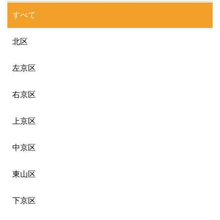
すべて
北区
左京区
右京区
上京区
中京区
東山区
下京区