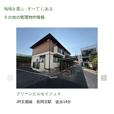
地域を選ぶ - すべて にある
その他の管理物件情報
グリーンヒルセイジュⅡ
JR京都線 長岡京駅 徒歩14分