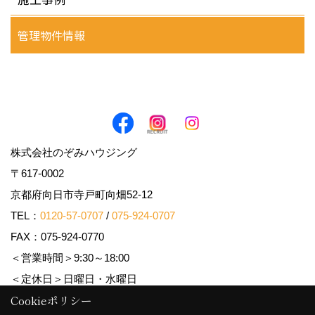
管理物件情報
株式会社のぞみハウジング
〒617-0002
京都府向日市寺戸町向畑52-12
TEL：
0120-57-0707
/
075-924-0707
FAX：075-924-0770
＜営業時間＞9:30～18:00
＜定休日＞日曜日・水曜日
Cookieポリシー