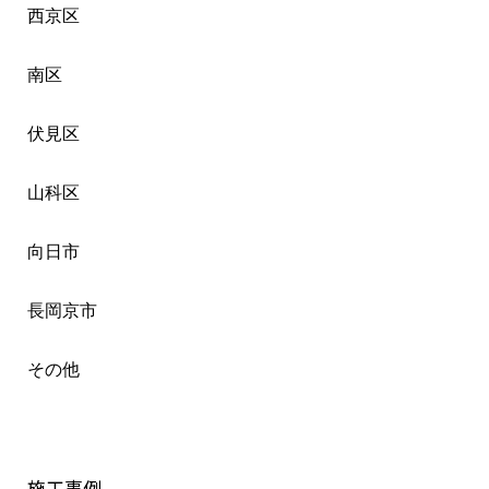
西京区
南区
伏見区
山科区
向日市
長岡京市
その他
施工事例