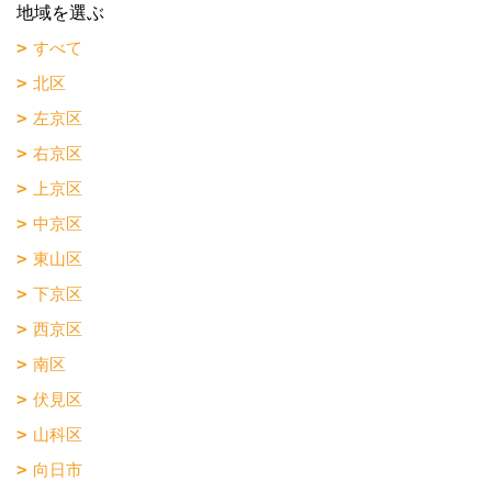
地域を選ぶ
すべて
北区
左京区
右京区
上京区
中京区
東山区
下京区
西京区
南区
伏見区
山科区
向日市