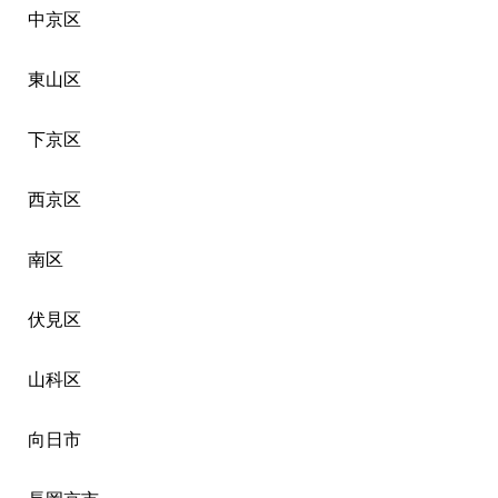
中京区
東山区
下京区
西京区
南区
伏見区
山科区
向日市