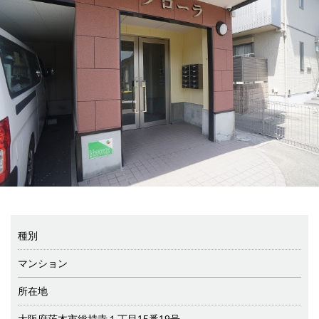
種別
マンション
所在地