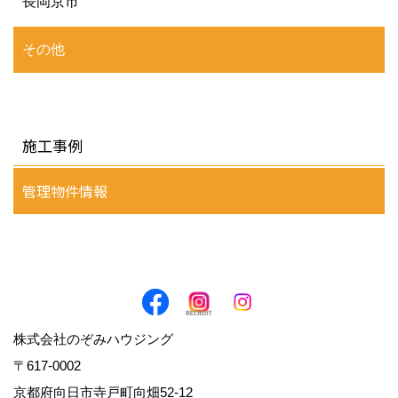
長岡京市
その他
施工事例
管理物件情報
株式会社のぞみハウジング
〒617-0002
京都府向日市寺戸町向畑52-12