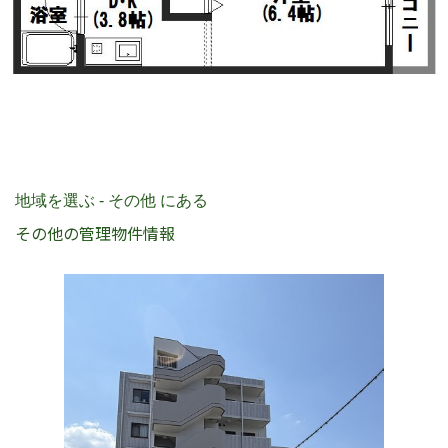
地域を選ぶ - その他 にある
その他の管理物件情報