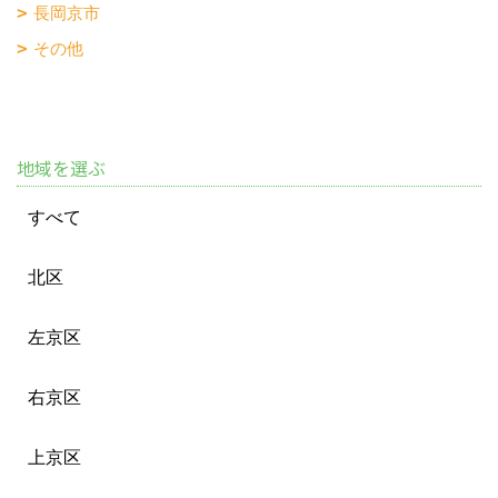
長岡京市
その他
地域を選ぶ
すべて
北区
左京区
右京区
上京区