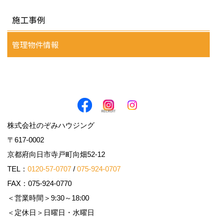
施工事例
管理物件情報
株式会社のぞみハウジング
〒617-0002
京都府向日市寺戸町向畑52-12
TEL：
0120-57-0707
/
075-924-0707
FAX：075-924-0770
＜営業時間＞9:30～18:00
＜定休日＞日曜日・水曜日