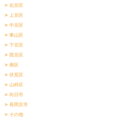
右京区
上京区
中京区
東山区
下京区
西京区
南区
伏見区
山科区
向日市
長岡京市
その他