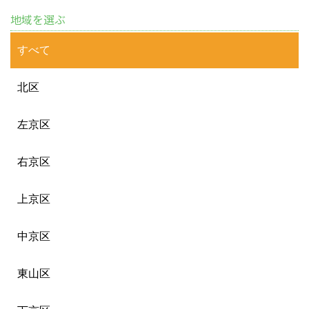
地域を選ぶ
すべて
北区
左京区
右京区
上京区
中京区
東山区