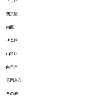
下京区
西京区
南区
伏見区
山科区
向日市
長岡京市
その他