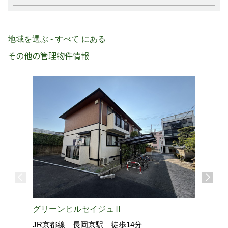
地域を選ぶ - すべて にある
その他の管理物件情報
グリーンヒルセイジュⅡ
JR京都線 長岡京駅 徒歩14分