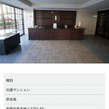
種別
分譲マンション
所在地
長岡京市天神１丁目1-50