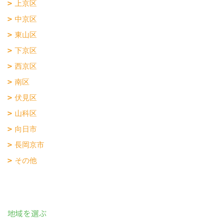
上京区
中京区
東山区
下京区
西京区
南区
伏見区
山科区
向日市
長岡京市
その他
地域を選ぶ