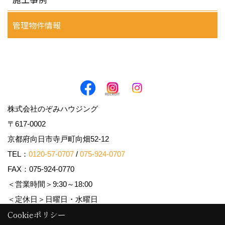
管理物件情報
株式会社のぞみハウジング
〒617-0002
京都府向日市寺戸町向畑52-12
TEL：
0120-57-0707
/
075-924-0707
FAX：075-924-0770
＜営業時間＞9:30～18:00
＜定休日＞日曜日・水曜日
Cookieポリシー