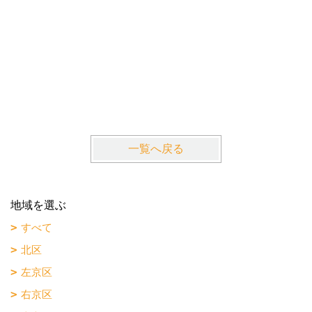
一覧へ戻る
地域を選ぶ
すべて
北区
左京区
右京区