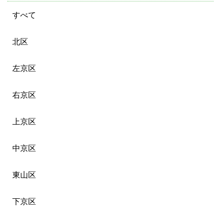
すべて
北区
左京区
右京区
上京区
中京区
東山区
下京区