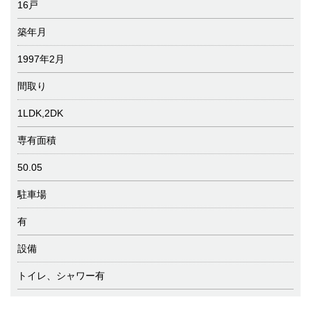
16戸
築年月
1997年2月
間取り
1LDK,2DK
専有面積
50.05
駐車場
有
設備
トイレ、シャワー有