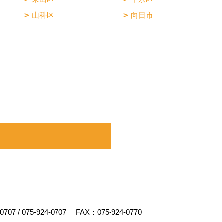
山科区
向日市
-0707
/
075-924-0707
FAX：075-924-0770