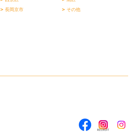
長岡京市
その他