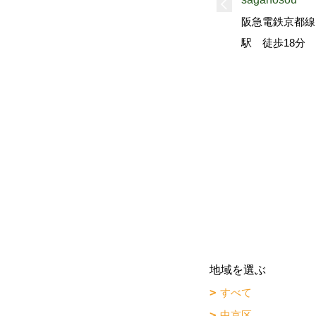
阪急電鉄京都線
駅 徒歩18分
地域を選ぶ
すべて
中京区