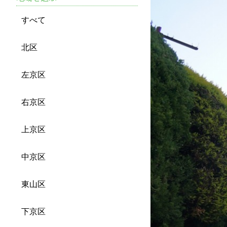
すべて
北区
左京区
右京区
上京区
中京区
東山区
下京区