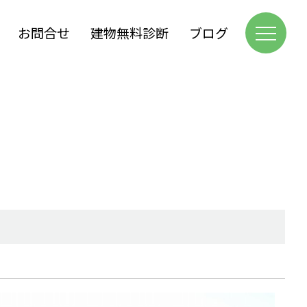
お問合せ
建物無料診断
ブログ