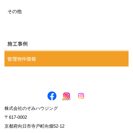
その他
施工事例
管理物件情報
株式会社のぞみハウジング
〒617-0002
京都府向日市寺戸町向畑52-12