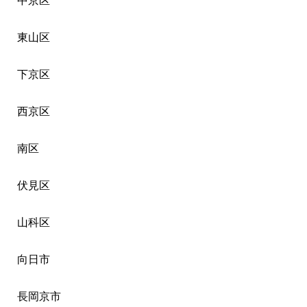
中京区
東山区
下京区
西京区
南区
伏見区
山科区
向日市
長岡京市