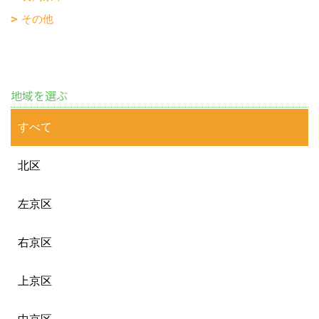
その他
地域を選ぶ
すべて
北区
左京区
右京区
上京区