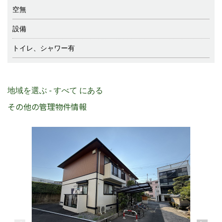
空無
設備
トイレ、シャワー有
地域を選ぶ - すべて にある
その他の管理物件情報