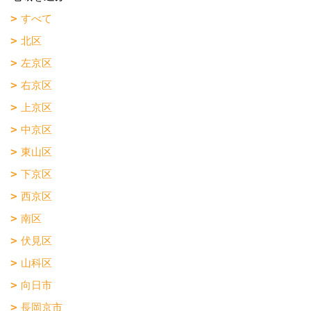
すべて
北区
左京区
右京区
上京区
中京区
東山区
下京区
西京区
南区
伏見区
山科区
向日市
長岡京市