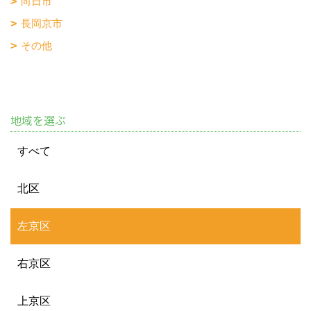
向日市
長岡京市
その他
地域を選ぶ
すべて
北区
左京区
右京区
上京区