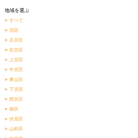
地域を選ぶ
すべて
北区
左京区
右京区
上京区
中京区
東山区
下京区
西京区
南区
伏見区
山科区