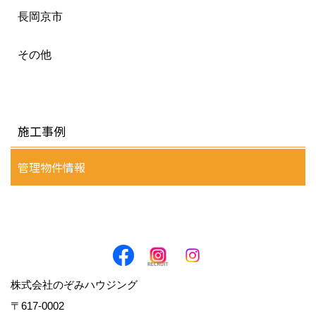
長岡京市
その他
施工事例
管理物件情報
株式会社のぞみハウジング
〒617-0002