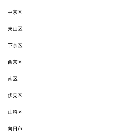
中京区
東山区
下京区
西京区
南区
伏見区
山科区
向日市