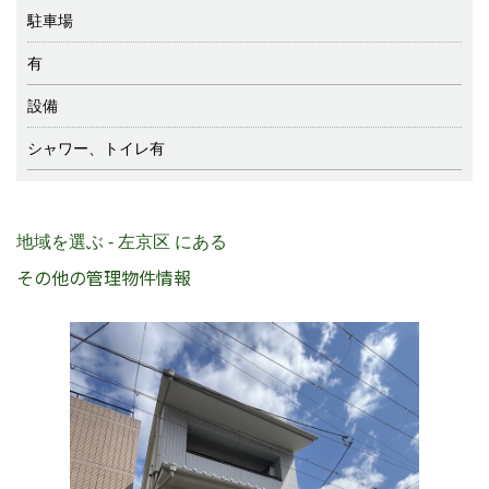
駐車場
有
設備
シャワー、トイレ有
地域を選ぶ - 左京区 にある
その他の管理物件情報