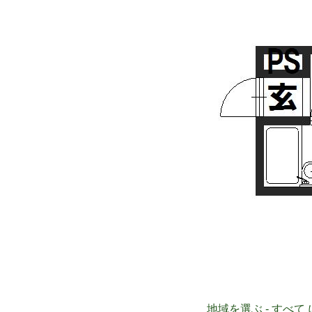
地域を選ぶ - すべて