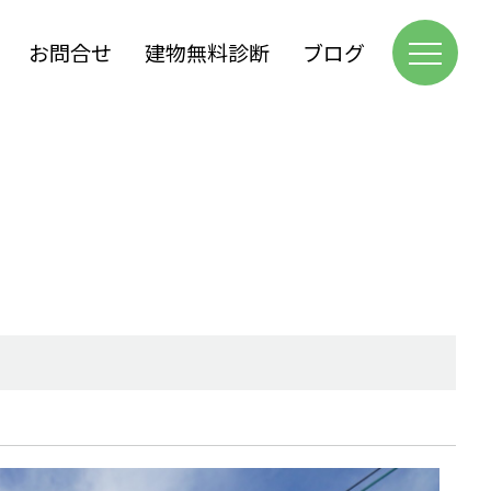
お問合せ
建物無料診断
ブログ