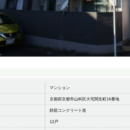
マンション
京都府京都市山科区大宅関生町16番地
鉄筋コンクリート造
12戸