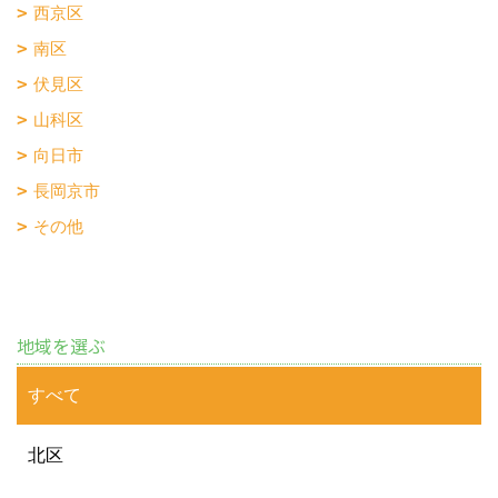
西京区
南区
伏見区
山科区
向日市
長岡京市
その他
地域を選ぶ
すべて
北区