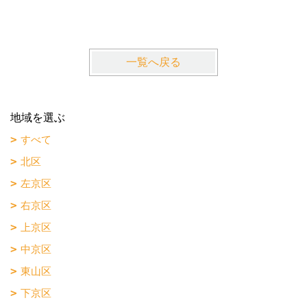
近鉄京都
一覧へ戻る
地域を選ぶ
すべて
北区
左京区
右京区
上京区
中京区
東山区
下京区