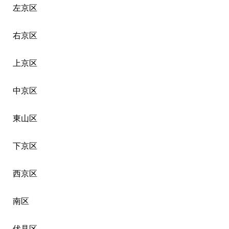
左京区
右京区
上京区
中京区
東山区
下京区
西京区
南区
伏見区