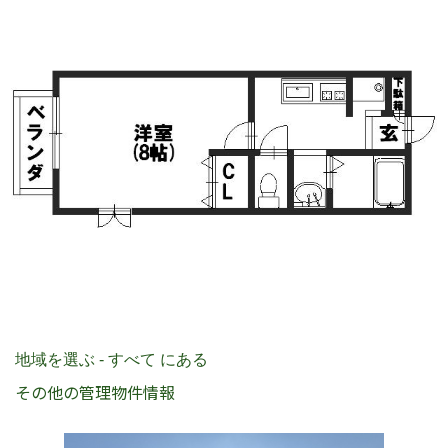
地域を選ぶ - すべて にある
その他の管理物件情報