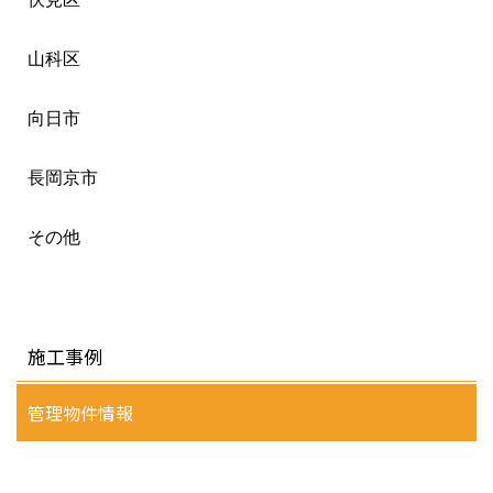
山科区
向日市
長岡京市
その他
施工事例
管理物件情報