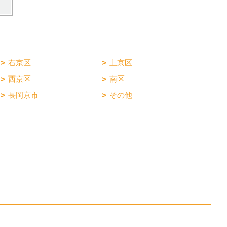
右京区
上京区
西京区
南区
長岡京市
その他