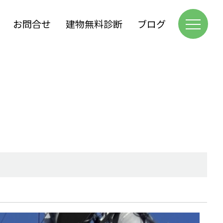
お問合せ
建物無料診断
ブログ