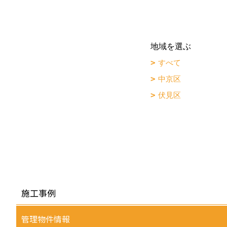
地域を選ぶ
すべて
中京区
伏見区
施工事例
管理物件情報