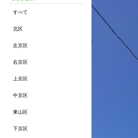
すべて
北区
左京区
右京区
上京区
中京区
東山区
下京区