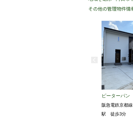
その他の管理物件情
ピーターパン
阪急電鉄京都線
駅 徒歩3分