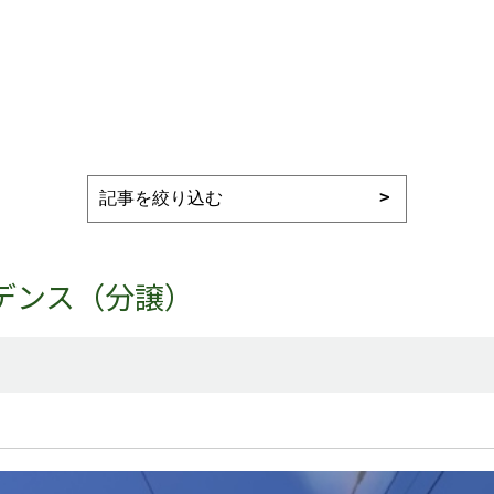
デンス（分譲）