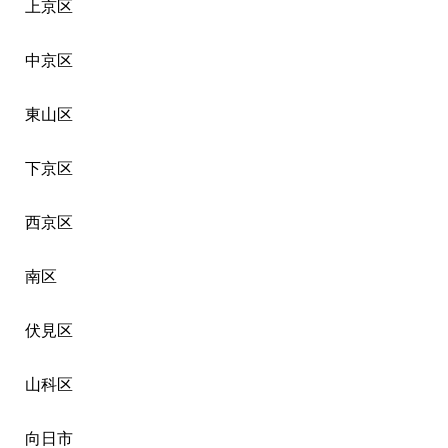
上京区
中京区
東山区
下京区
西京区
南区
伏見区
山科区
向日市