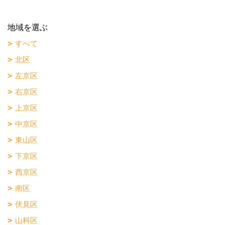
地域を選ぶ
すべて
北区
左京区
右京区
上京区
中京区
東山区
下京区
西京区
南区
伏見区
山科区