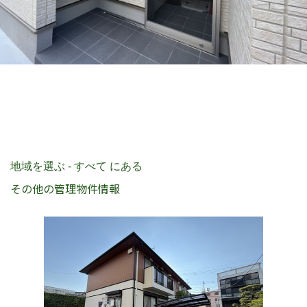
地域を選ぶ - すべて にある
その他の管理物件情報