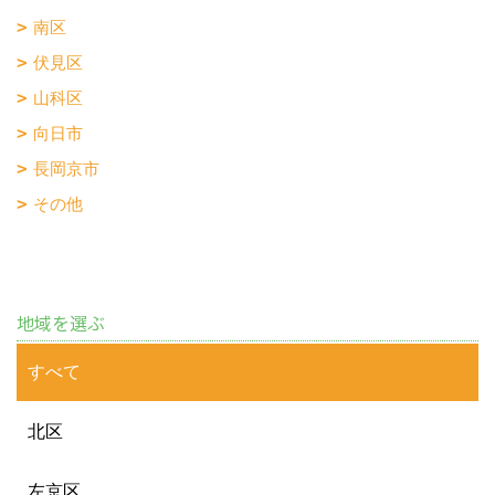
南区
伏見区
山科区
向日市
長岡京市
その他
地域を選ぶ
すべて
北区
左京区