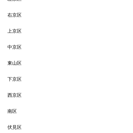
右京区
上京区
中京区
東山区
下京区
西京区
南区
伏見区