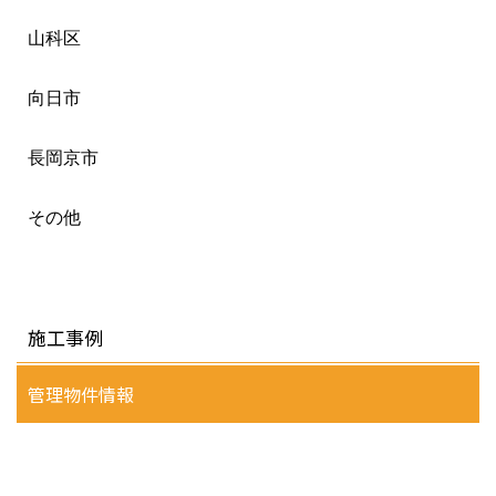
山科区
向日市
長岡京市
その他
施工事例
管理物件情報