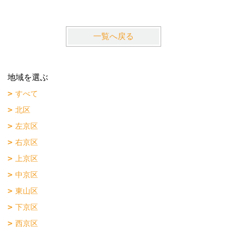
一覧へ戻る
地域を選ぶ
すべて
北区
左京区
右京区
上京区
中京区
東山区
下京区
西京区