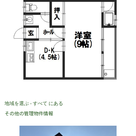
地域を選ぶ - すべて にある
その他の管理物件情報