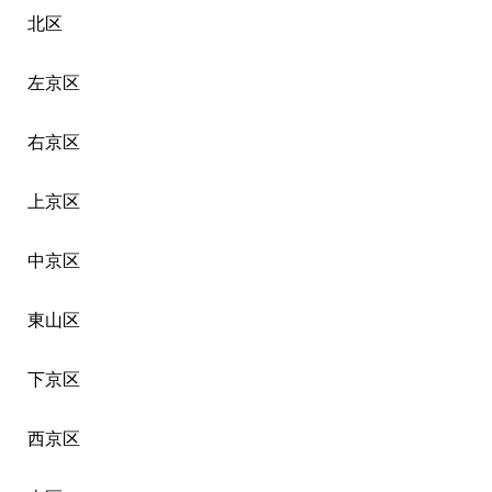
北区
左京区
右京区
上京区
中京区
東山区
下京区
西京区