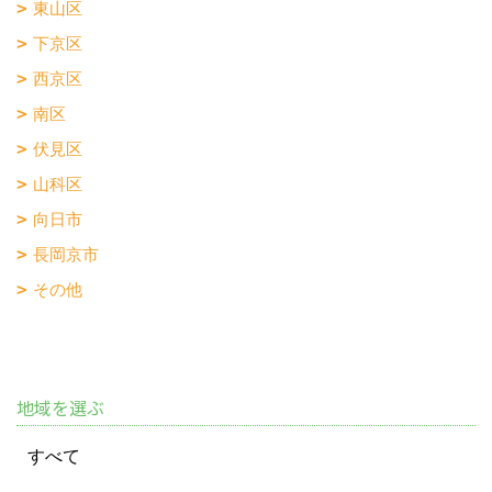
東山区
下京区
西京区
南区
伏見区
山科区
向日市
長岡京市
その他
地域を選ぶ
すべて