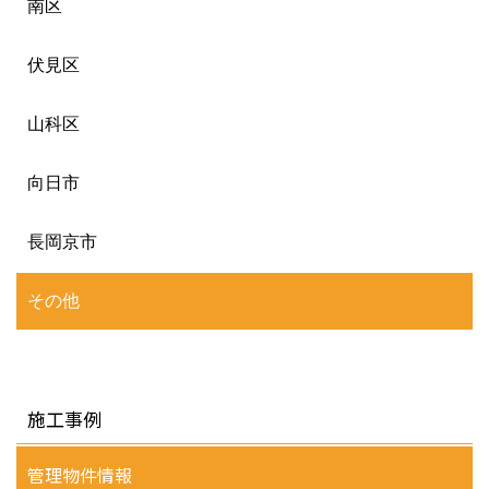
南区
伏見区
山科区
向日市
長岡京市
その他
施工事例
管理物件情報