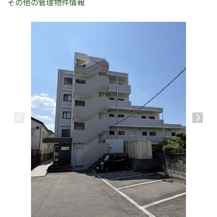
その他の管理物件情報