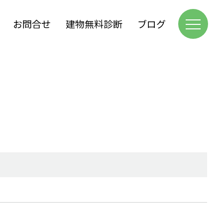
お問合せ
建物無料診断
ブログ