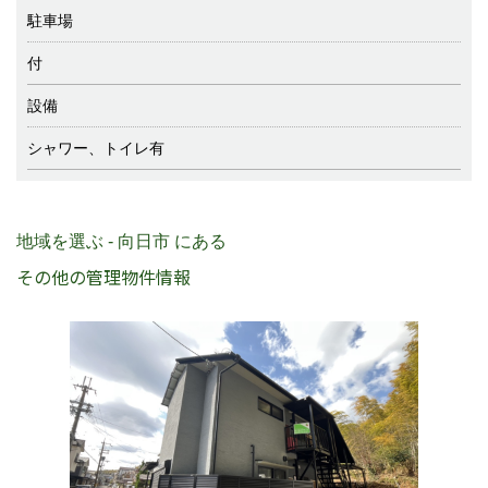
駐車場
付
設備
シャワー、トイレ有
地域を選ぶ - 向日市 にある
その他の管理物件情報