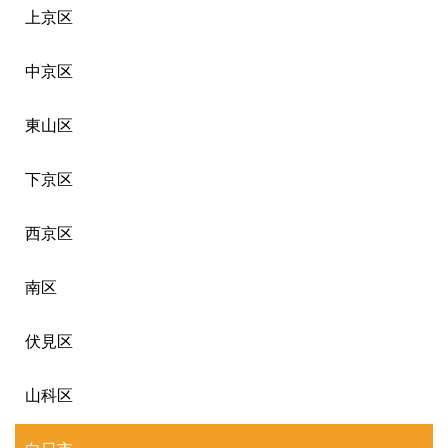
上京区
中京区
東山区
下京区
西京区
南区
伏見区
山科区