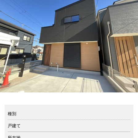
種別
戸建て
所在地