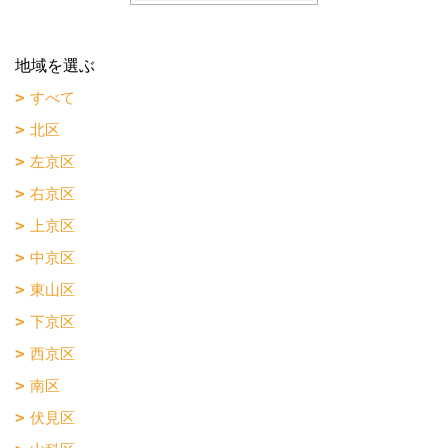
地域を選ぶ
すべて
北区
左京区
右京区
上京区
中京区
東山区
下京区
西京区
南区
伏見区