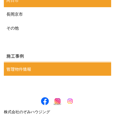
向日市
長岡京市
その他
施工事例
管理物件情報
株式会社のぞみハウジング