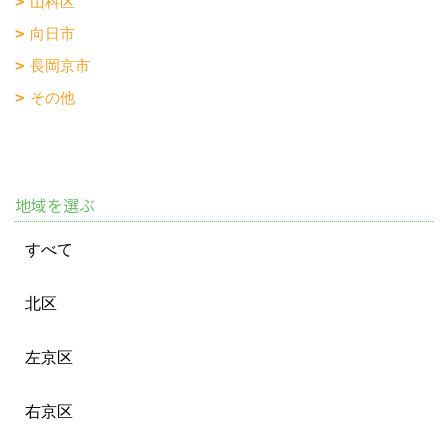
山科区
向日市
長岡京市
その他
地域を選ぶ
すべて
北区
左京区
右京区