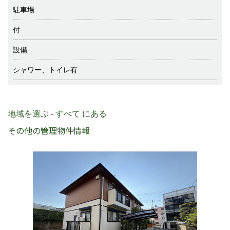
駐車場
付
設備
シャワー、トイレ有
地域を選ぶ - すべて にある
その他の管理物件情報