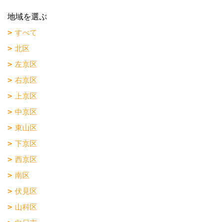
地域を選ぶ
すべて
北区
左京区
右京区
上京区
中京区
東山区
下京区
西京区
南区
伏見区
山科区