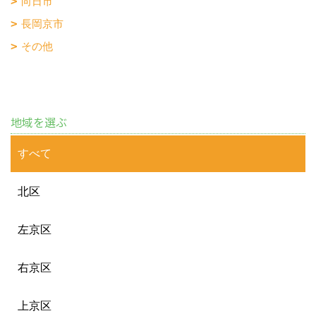
向日市
長岡京市
その他
地域を選ぶ
すべて
北区
左京区
右京区
上京区