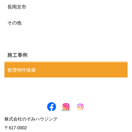
長岡京市
その他
施工事例
管理物件情報
株式会社のぞみハウジング
〒617-0002