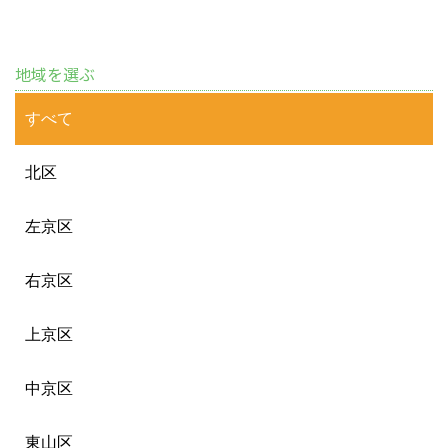
地域を選ぶ
すべて
北区
左京区
右京区
上京区
中京区
東山区