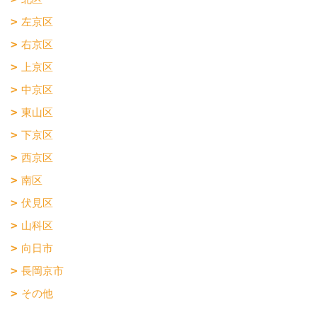
左京区
右京区
上京区
中京区
東山区
下京区
西京区
南区
伏見区
山科区
向日市
長岡京市
その他