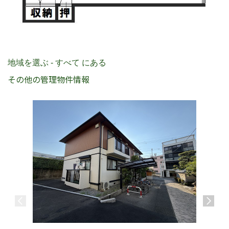
地域を選ぶ - すべて にある
その他の管理物件情報