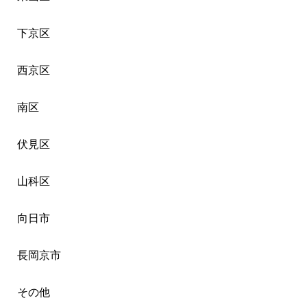
下京区
西京区
南区
伏見区
山科区
向日市
長岡京市
その他