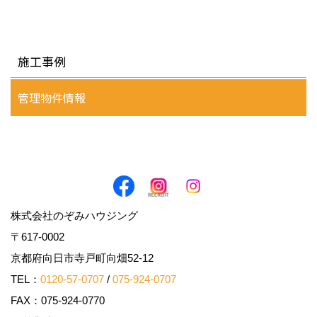
施工事例
管理物件情報
株式会社のぞみハウジング
〒617-0002
京都府向日市寺戸町向畑52-12
TEL：
0120-57-0707
/
075-924-0707
FAX：075-924-0770