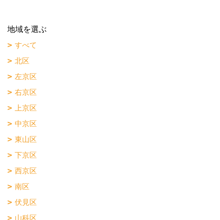
地域を選ぶ
すべて
北区
左京区
右京区
上京区
中京区
東山区
下京区
西京区
南区
伏見区
山科区