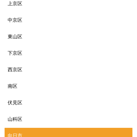
上京区
中京区
東山区
下京区
西京区
南区
伏見区
山科区
向日市