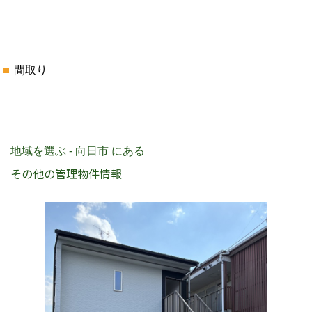
間取り
地域を選ぶ - 向日市 にある
その他の管理物件情報