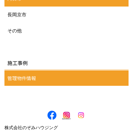
長岡京市
その他
施工事例
管理物件情報
株式会社のぞみハウジング