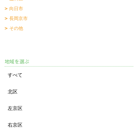
向日市
長岡京市
その他
地域を選ぶ
すべて
北区
左京区
右京区