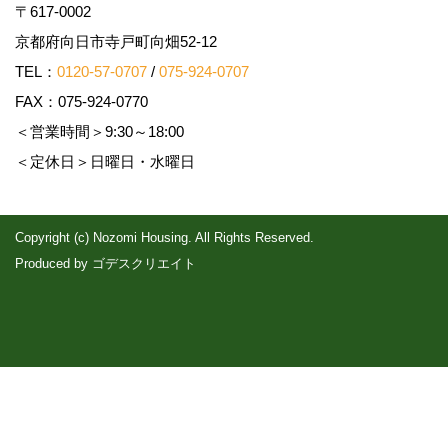
〒617-0002
京都府向日市寺戸町向畑52-12
TEL：
0120-57-0707
/
075-924-0707
FAX：075-924-0770
＜営業時間＞9:30～18:00
＜定休日＞日曜日・水曜日
Copyright (c) Nozomi Housing. All Rights Reserved.
Produced by
ゴデスクリエイト