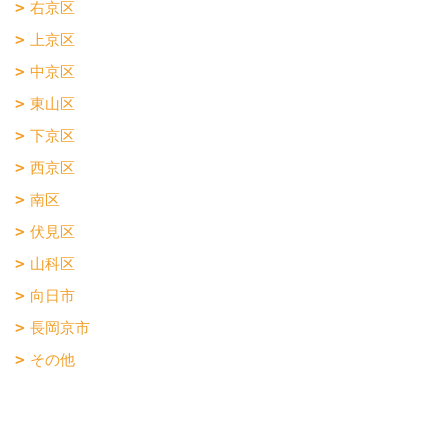
右京区
上京区
中京区
東山区
下京区
西京区
南区
伏見区
山科区
向日市
長岡京市
その他