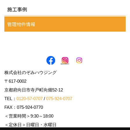
施工事例
管理物件情報
株式会社のぞみハウジング
〒617-0002
京都府向日市寺戸町向畑52-12
TEL：
0120-57-0707
/
075-924-0707
FAX：075-924-0770
＜営業時間＞9:30～18:00
＜定休日＞日曜日・水曜日