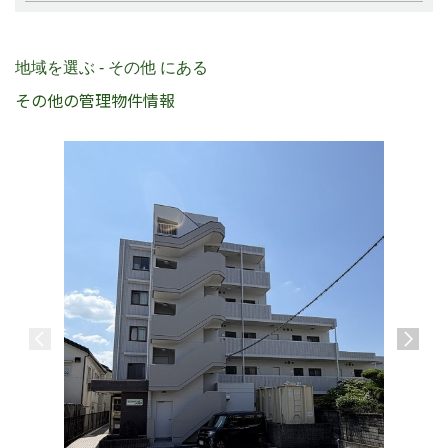
地域を選ぶ - その他 にある
その他の管理物件情報