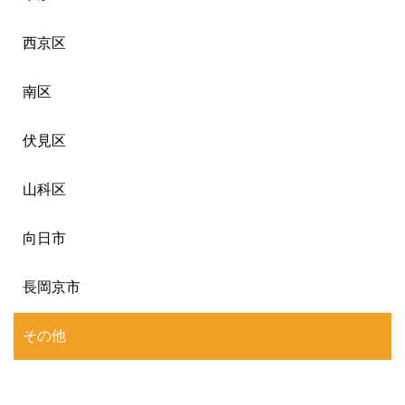
西京区
南区
伏見区
山科区
向日市
長岡京市
その他