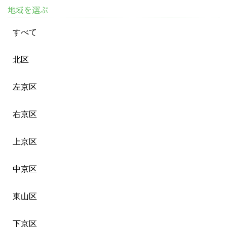
地域を選ぶ
すべて
北区
左京区
右京区
上京区
中京区
東山区
下京区