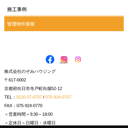
施工事例
管理物件情報
株式会社のぞみハウジング
〒617-0002
京都府向日市寺戸町向畑52-12
TEL：
0120-57-0707
/
075-924-0707
FAX：075-924-0770
＜営業時間＞9:30～18:00
＜定休日＞日曜日・水曜日