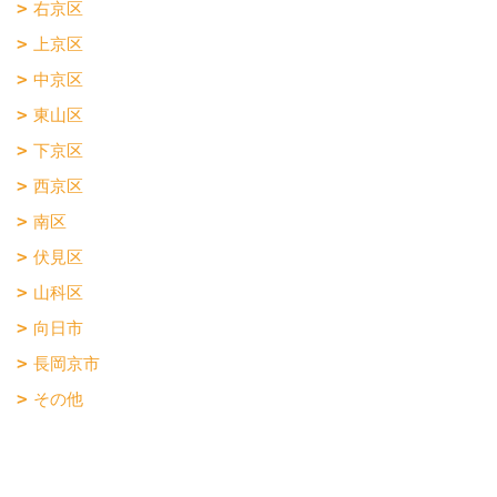
右京区
上京区
中京区
東山区
下京区
西京区
南区
伏見区
山科区
向日市
長岡京市
その他