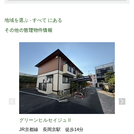
地域を選ぶ - すべて にある
その他の管理物件情報
グリーンヒルセイジュⅡ
JR京都線 長岡京駅 徒歩14分