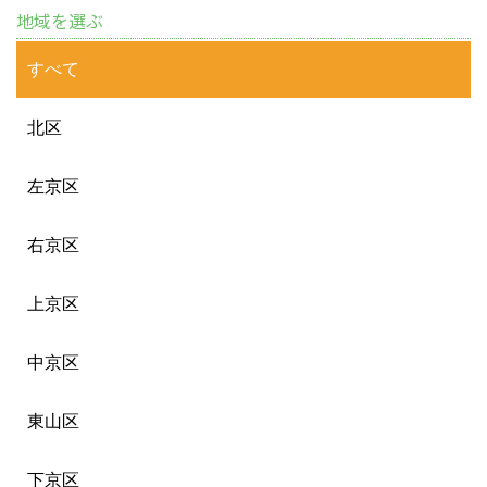
地域を選ぶ
すべて
北区
左京区
右京区
上京区
中京区
東山区
下京区