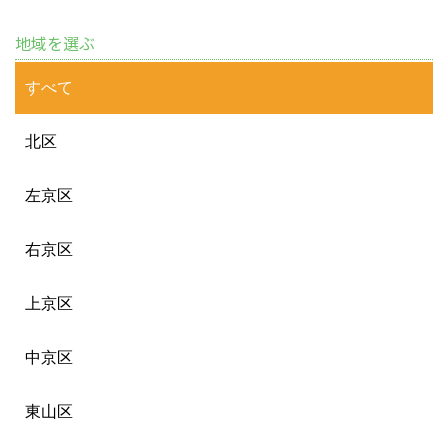
地域を選ぶ
すべて
北区
左京区
右京区
上京区
中京区
東山区