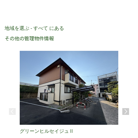
地域を選ぶ - すべて にある
その他の管理物件情報
グリーンヒルセイジュⅡ