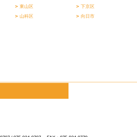
東山区
下京区
山科区
向日市