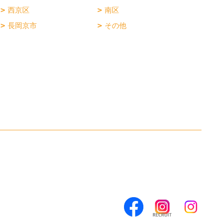
西京区
南区
長岡京市
その他