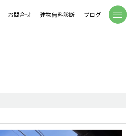
お問合せ
建物無料診断
ブログ