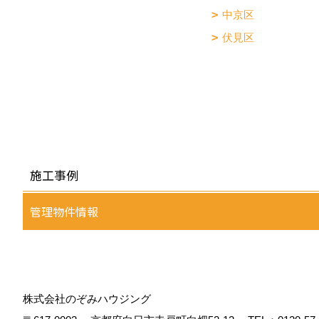
中京区
伏見区
施工事例
管理物件情報
株式会社のぞみハウジング