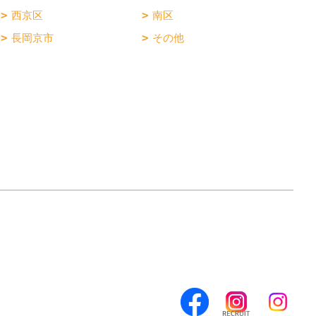
西京区
南区
長岡京市
その他