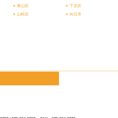
東山区
下京区
山科区
向日市