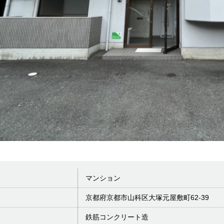
マンション
京都府京都市山科区大塚元屋敷町62-39
鉄筋コンクリート造