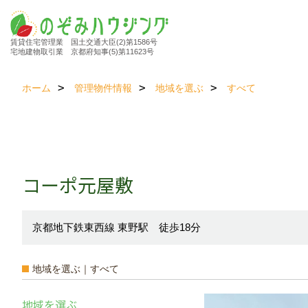
賃貸住宅管理業 国土交通大臣(2)第1586号
宅地建物取引業 京都府知事(5)第11623号
ホーム
管理物件情報
地域を選ぶ
すべて
コーポ元屋敷
京都地下鉄東西線 東野駅 徒歩18分
地域を選ぶ｜すべて
地域を選ぶ