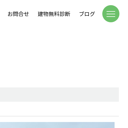
お問合せ
建物無料診断
ブログ