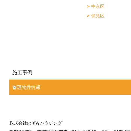
中京区
伏見区
施工事例
管理物件情報
株式会社のぞみハウジング