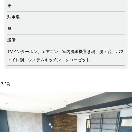
東
駐車場
無
設備
TVインターホン、エアコン、室内洗濯機置き場、洗面台、バス
トイレ別、システムキッチン、クローゼット、
写真