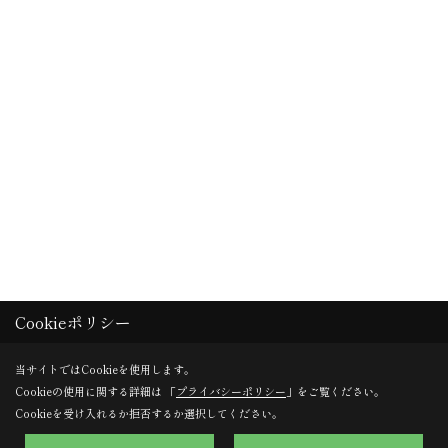
Cookieポリシー
当サイトではCookieを使用します。
Cookieの使用に関する詳細は 「
プライバシーポリシー
」をご覧ください。
Cookieを受け入れるか拒否するか選択してください。