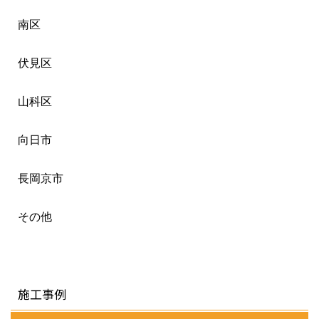
南区
伏見区
山科区
向日市
長岡京市
その他
施工事例