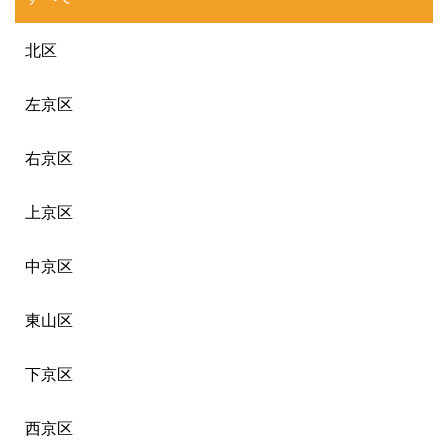
北区
左京区
右京区
上京区
中京区
東山区
下京区
西京区