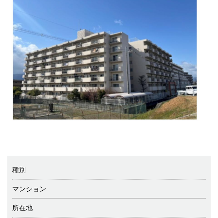
種別
マンション
所在地