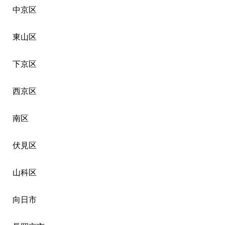
中京区
東山区
下京区
西京区
南区
伏見区
山科区
向日市