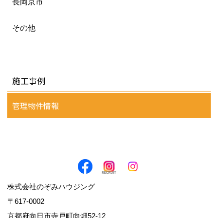
長岡京市
その他
施工事例
管理物件情報
株式会社のぞみハウジング
〒617-0002
京都府向日市寺戸町向畑52-12