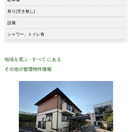
有り(空き無し)
設備
シャワー、トイレ有
地域を選ぶ - すべて にある
その他の管理物件情報