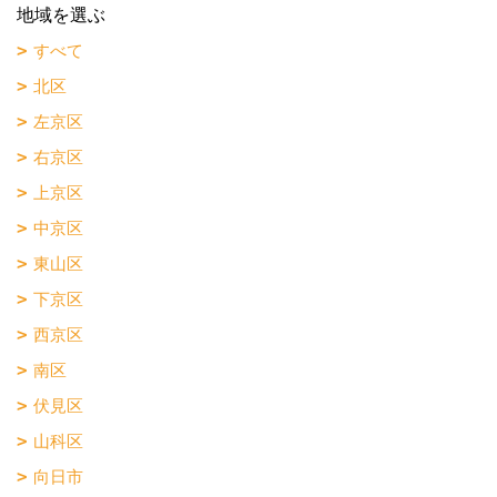
地域を選ぶ
すべて
北区
左京区
右京区
上京区
中京区
東山区
下京区
西京区
南区
伏見区
山科区
向日市