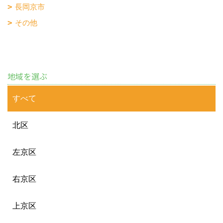
長岡京市
その他
地域を選ぶ
すべて
北区
左京区
右京区
上京区