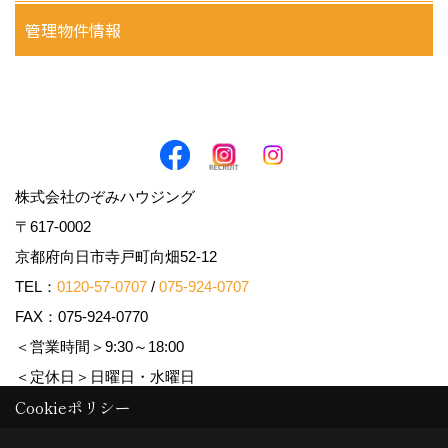
管理物件情報
株式会社のぞみハウジング
〒617-0002
京都府向日市寺戸町向畑52-12
TEL：
0120-57-0707
/
075-924-0707
FAX：075-924-0770
＜営業時間＞9:30～18:00
＜定休日＞日曜日・水曜日
Cookieポリシー