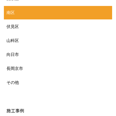
南区
伏見区
山科区
向日市
長岡京市
その他
施工事例