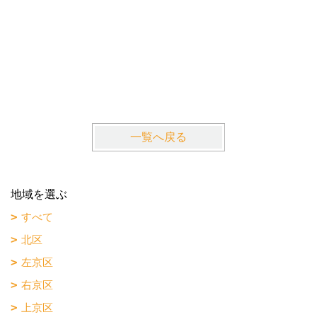
一覧へ戻る
地域を選ぶ
すべて
北区
左京区
右京区
上京区