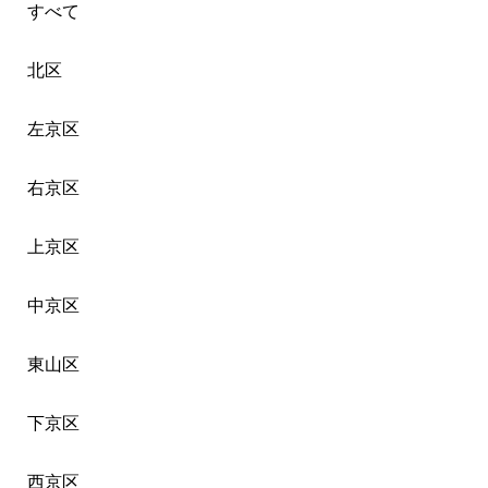
すべて
北区
左京区
右京区
上京区
中京区
東山区
下京区
西京区