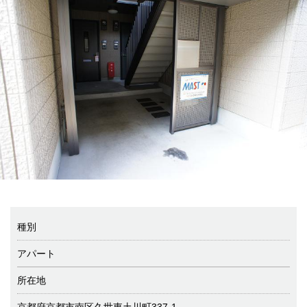
種別
アパート
所在地