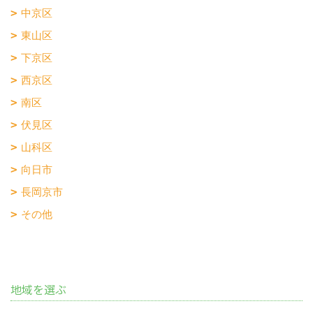
中京区
東山区
下京区
西京区
南区
伏見区
山科区
向日市
長岡京市
その他
地域を選ぶ