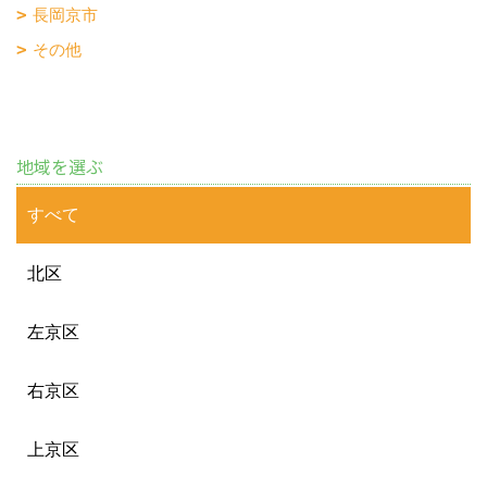
長岡京市
その他
地域を選ぶ
すべて
北区
左京区
右京区
上京区