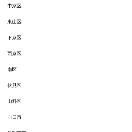
中京区
東山区
下京区
西京区
南区
伏見区
山科区
向日市