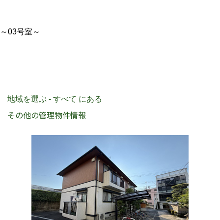
～03号室～
地域を選ぶ - すべて にある
その他の管理物件情報