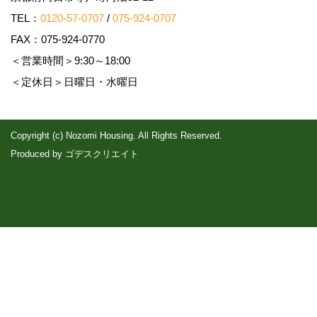
TEL：
0120-57-0707
/
075-924-0707
FAX：075-924-0770
＜営業時間＞9:30～18:00
＜定休日＞日曜日・水曜日
Copyright (c) Nozomi Housing. All Rights Reserved.
Produced by
ゴデスクリエイト