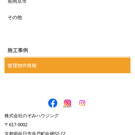
長岡京市
その他
施工事例
管理物件情報
株式会社のぞみハウジング
〒617-0002
京都府向日市寺戸町向畑52-12