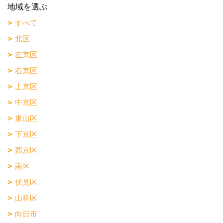
地域を選ぶ
すべて
北区
左京区
右京区
上京区
中京区
東山区
下京区
西京区
南区
伏見区
山科区
向日市