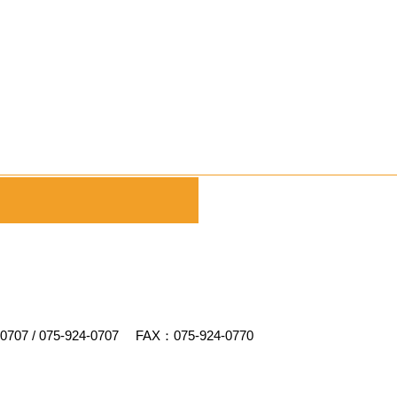
-0707
/
075-924-0707
FAX：075-924-0770