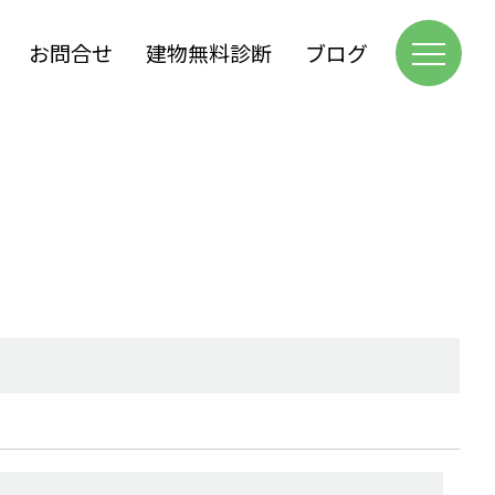
お問合せ
建物無料診断
ブログ