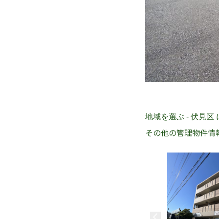
地域を選ぶ - 伏見区
その他の管理物件情