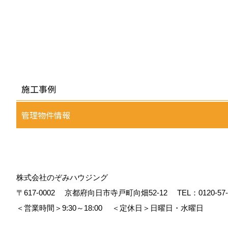
施工事例
管理物件情報
株式会社のぞみハウジング
〒617-0002
京都府向日市寺戸町向畑52-12
TEL：
0120-57
＜営業時間＞9:30～18:00
＜定休日＞日曜日・水曜日