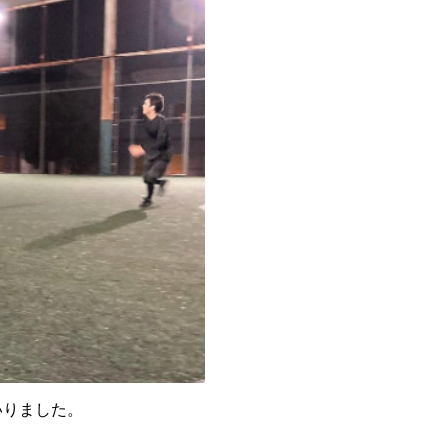
いりました。