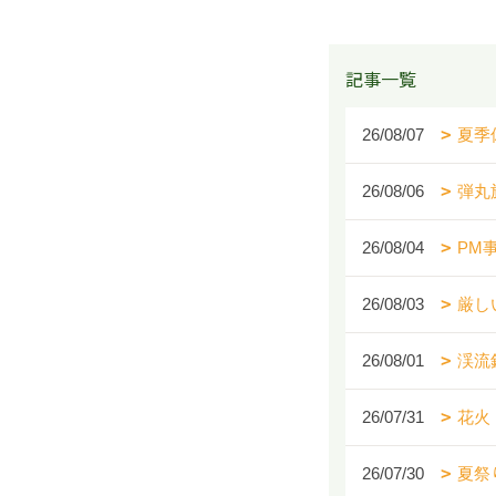
記事一覧
26/08/07
夏季
26/08/06
弾丸
26/08/04
PM
26/08/03
厳し
26/08/01
渓流
26/07/31
花火
26/07/30
夏祭