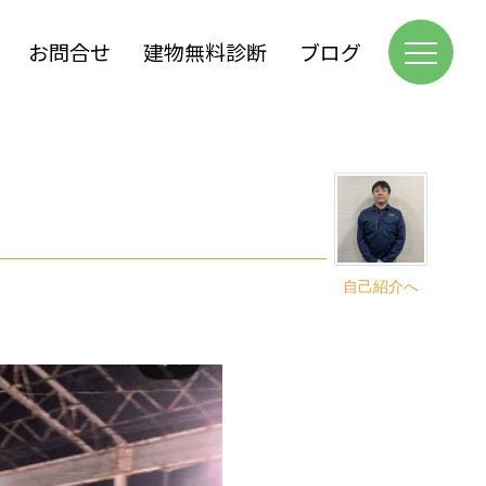
お問合せ
建物無料診断
ブログ
自己紹介へ