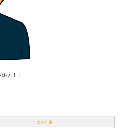
のお方！！
次の記事