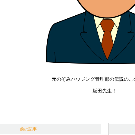
元のぞみハウジング管理部の伝説のこ
坂田先生！
前の記事