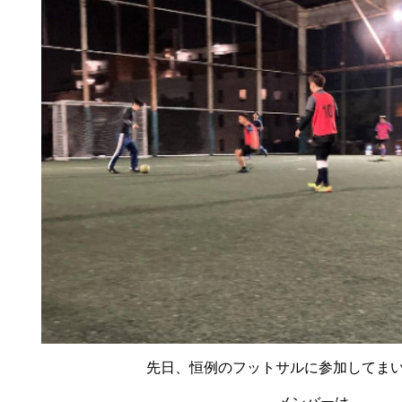
先日、恒例のフットサルに参加してま