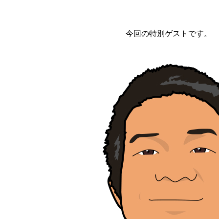
今回の特別ゲストです。