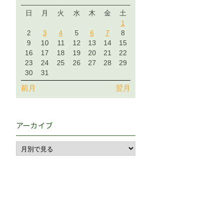
日
月
火
水
木
金
土
1
2
3
4
5
6
7
8
9
10
11
12
13
14
15
16
17
18
19
20
21
22
23
24
25
26
27
28
29
30
31
前月
翌月
アーカイブ