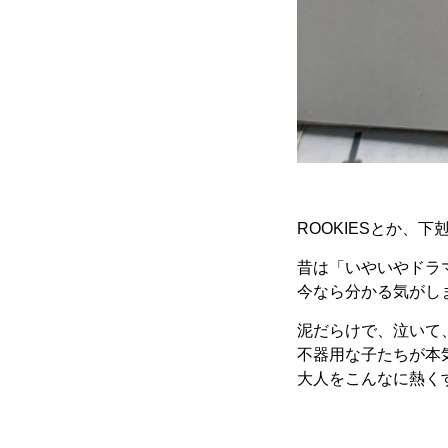
ROOKIESとか、
昔は「いやいやドラ
今なら分かる気がし
泥だらけで、泣いて
不器用な子たちが本
大人をこんなに熱く