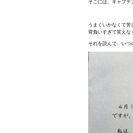
そこには、キャプテ
うまくいかなくて苦
背負いすぎて笑えな
それを読んで、いつ