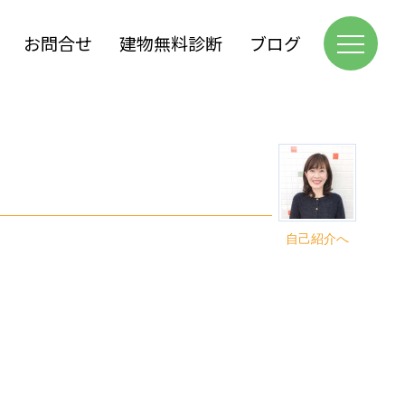
お問合せ
建物無料診断
ブログ
自己紹介へ