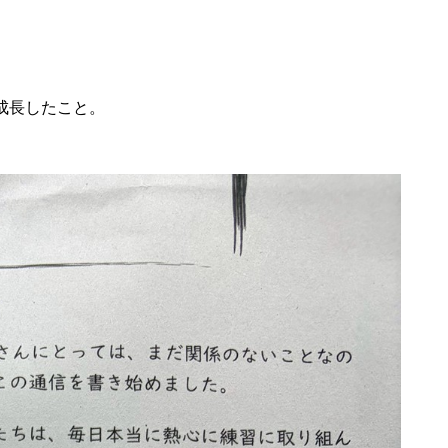
成長したこと。