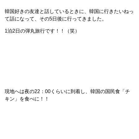
韓国好きの友達と話しているときに、韓国に行きたいねっ
て話になって、その5日後に行ってきました。
1泊2日の弾丸旅行です！！（笑）
現地へは夜の22：00くらいに到着し、韓国の国民食「チ
キン」を食べに！！