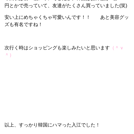
円とかで売っていて、友達がたくさん買っていました(笑)
安い上にめちゃくちゃ可愛いんです！！ あと美容グッ
ズも有名ですね！
次行く時はショッピングも楽しみたいと思います
（＾ｖ
＾）
以上、すっかり韓国にハマった入江でした！