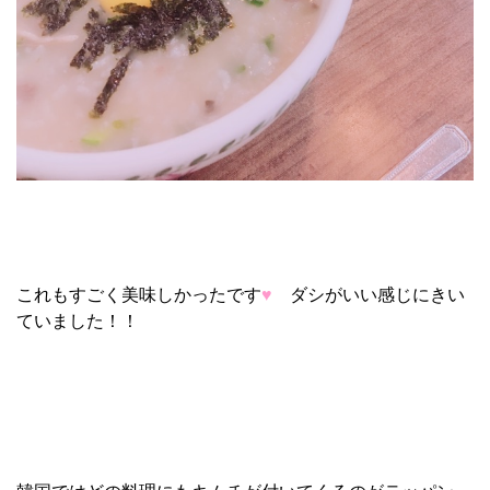
これもすごく美味しかったです
♥
ダシがいい感じにきい
ていました！！