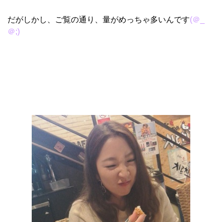
だがしかし、ご覧の通り、量がめっちゃ多いんです
(＠_
＠;)