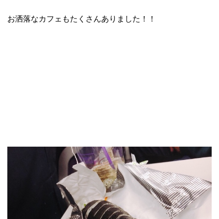
お洒落なカフェもたくさんありました！！