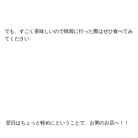
でも、すごく美味しいので韓国に行った際はぜひ食べてみ
てください
♪
翌日はちょっと軽めにということで、お粥のお店へ！！