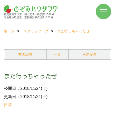
賃貸住宅管理業 国土交通大臣(2)第1586号
宅地建物取引業 京都府知事(5)第11623号
ホーム
スタッフブログ
また行っちゃったぜ
前の記事
一覧
次の記事
また行っちゃったぜ
公開日：2018/11/24(土)
更新日：2018/11/24(土)
日常