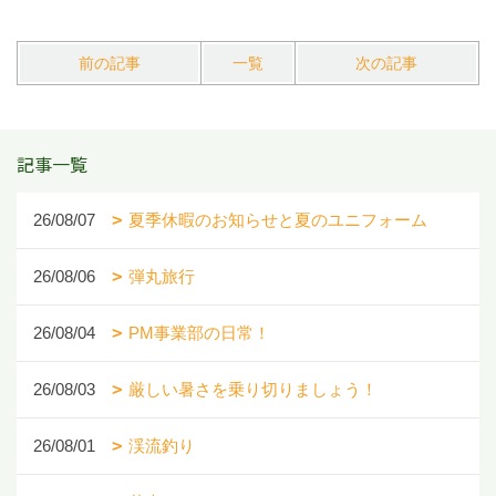
前の記事
一覧
次の記事
記事一覧
26/08/07
夏季休暇のお知らせと夏のユニフォーム
26/08/06
弾丸旅行
26/08/04
PM事業部の日常！
26/08/03
厳しい暑さを乗り切りましょう！
26/08/01
渓流釣り