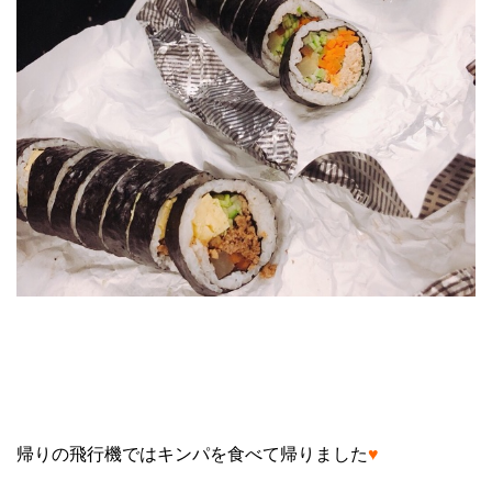
帰りの飛行機ではキンパを食べて帰りました
♥