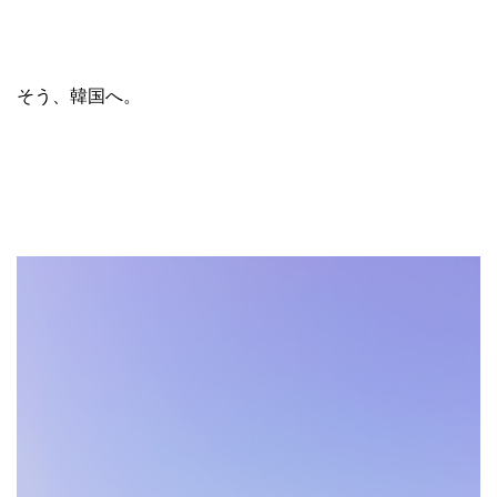
そう、韓国へ。