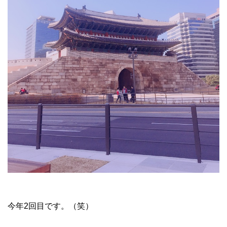
今年2回目です。（笑）